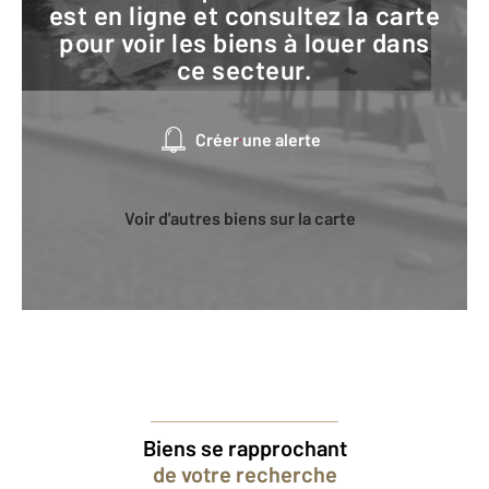
est en ligne et consultez la carte
pour voir les biens à louer dans
ce secteur.
Créer une alerte
Voir d'autres biens sur la carte
Biens se rapprochant
de votre recherche