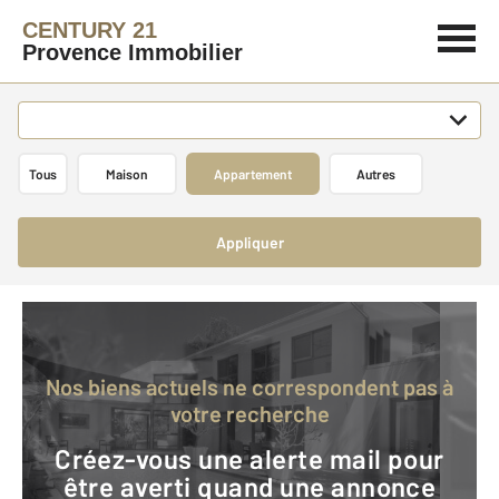
CENTURY 21
Provence Immobilier
Tous
Maison
Appartement
Autres
Appliquer
Nos biens actuels ne correspondent pas à
votre recherche
Créez-vous une alerte mail pour
être averti quand une annonce