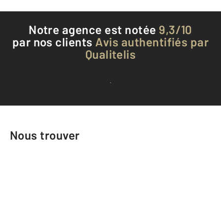
Notre agence est notée
9,3/10
par nos clients
Avis authentifiés par
Qualitelis
Voir tous les avis clients
Nous trouver