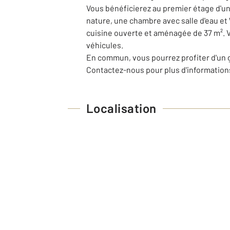
Vous bénéficierez au premier étage d'une
nature, une chambre avec salle d'eau et
cuisine ouverte et aménagée de 37 m². Vo
véhicules.
En commun, vous pourrez profiter d'un gr
Contactez-nous pour plus d'informations
Localisation