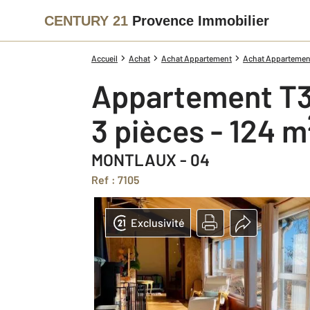
CENTURY 21
Provence Immobilier
Accueil
Achat
Achat Appartement
Achat Appartemen
Appartement T3
3 pièces - 124 m
MONTLAUX - 04
Ref : 7105
Exclusivité