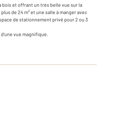
ois et offrant un très belle vue sur la
 plus de 24 m² et une salle à manger avec
espace de stationnement privé pour 2 ou 3
t d'une vue magnifique.