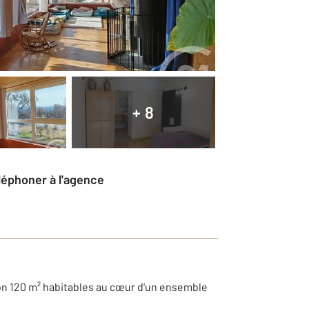
+ 8
éléphoner à l'agence
on 120 m² habitables au cœur d'un ensemble