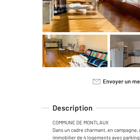
Envoyer un m
Description
COMMUNE DE MONTLAUX
Dans un cadre charmant, en campagne, n
immobilier de 4 logements avec parkings