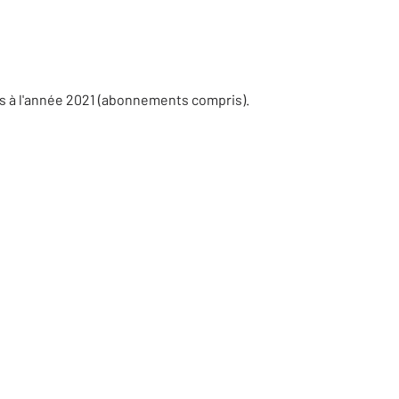
s à l'année 2021 (abonnements compris).