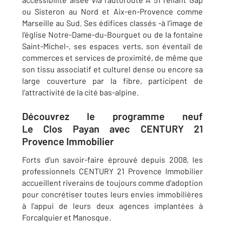
ou Sisteron au Nord et Aix-en-Provence comme
Marseille au Sud. Ses édifices classés -à l’image de
l’église Notre-Dame-du-Bourguet ou de la fontaine
Saint-Michel-, ses espaces verts, son éventail de
commerces et services de proximité, de même que
son tissu associatif et culturel dense ou encore sa
large couverture par la fibre, participent de
l’attractivité de la cité bas-alpine.
Découvrez le programme neuf
Le Clos Payan avec CENTURY 21
Provence Immobilier
Forts d’un savoir-faire éprouvé depuis 2008, les
professionnels CENTURY 21 Provence Immobilier
accueillent riverains de toujours comme d’adoption
pour concrétiser toutes leurs envies immobilières
à l’appui de leurs deux agences implantées à
Forcalquier et Manosque.