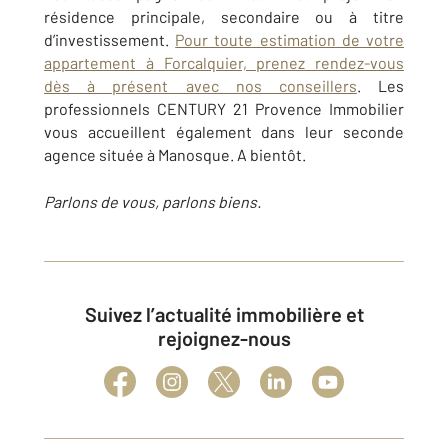
résidence principale, secondaire ou à titre
d’investissement.
Pour toute estimation de votre
appartement à Forcalquier, prenez rendez-vous
dès à présent avec nos conseillers
. Les
professionnels CENTURY 21 Provence Immobilier
vous accueillent également dans leur seconde
agence située à Manosque. A bientôt.
Parlons de vous, parlons biens.
Suivez l’actualité immobilière et
rejoignez-nous