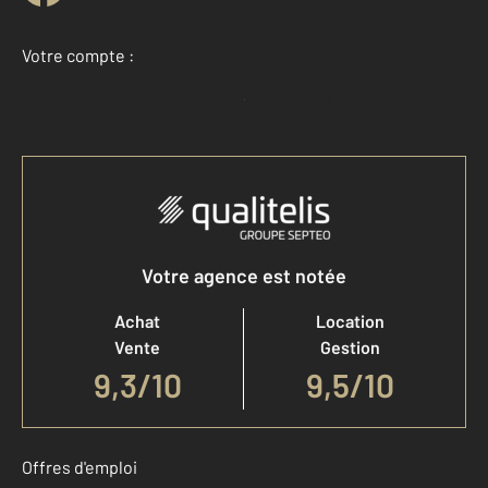
Votre compte :
Accéder à mon compte
Votre agence est notée
Achat
Location
Vente
Gestion
9,3
/
10
9,5/10
Offres d'emploi