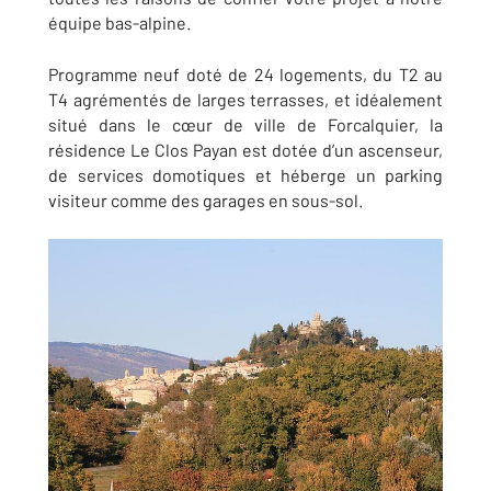
équipe bas-alpine.
Programme neuf doté de 24 logements, du T2 au
T4 agrémentés de larges terrasses, et idéalement
situé dans le cœur de ville de Forcalquier, la
résidence Le Clos Payan est dotée d’un ascenseur,
de services domotiques et héberge un parking
visiteur comme des garages en sous-sol.