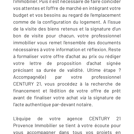
l’immobilier. Puis il est nécessaire de faire coïncider
vos attentes et l’offre de marché en intégrant votre
budget et vos besoins au regard de l’emplacement
comme de la configuration du logement. A l’issue
de la visite des biens retenus et la signature d’un
bon de visite pour chacun, votre professionnel
immobilier vous remet l’ensemble des documents
nécessaires à votre information et réflexion. Reste
à formaliser votre offre d’achat au prix ou rédiger
votre lettre de proposition d’achat signée
précisant sa durée de validité. Ultime étape ?
Accompagné(e) par votre professionnel
CENTURY 21, vous procédez à la recherche de
financement et l’édition de votre offre de prêt
avant de finaliser votre achat
via
la signature de
l’acte authentique par-devant notaire.
L’équipe de votre agence CENTURY 21
Provence Immobilier se tient à votre écoute pour
vous accompagner dans tous vos projets en