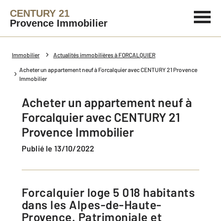
CENTURY 21
Provence Immobilier
Immobilier
Actualités immobilières à FORCALQUIER
Acheter un appartement neuf à Forcalquier avec CENTURY 21 Provence
Immobilier
Acheter un appartement neuf à
Forcalquier avec CENTURY 21
Provence Immobilier
Publié le 13/10/2022
Forcalquier loge 5 018 habitants
dans les Alpes-de-Haute-
Provence. Patrimoniale et