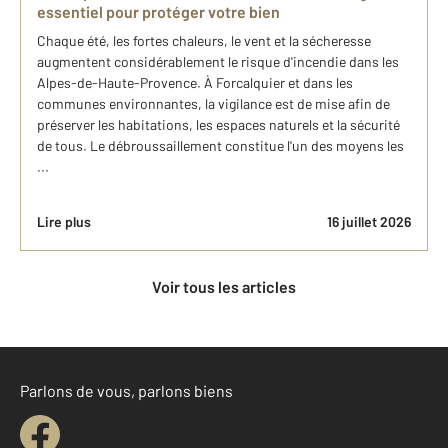
essentiel pour protéger votre bien
Chaque été, les fortes chaleurs, le vent et la sécheresse
augmentent considérablement le risque d'incendie dans les
Alpes-de-Haute-Provence. À Forcalquier et dans les
communes environnantes, la vigilance est de mise afin de
préserver les habitations, les espaces naturels et la sécurité
de tous. Le débroussaillement constitue l'un des moyens les
...
Lire plus
16 juillet 2026
Voir tous les articles
Parlons de vous, parlons biens