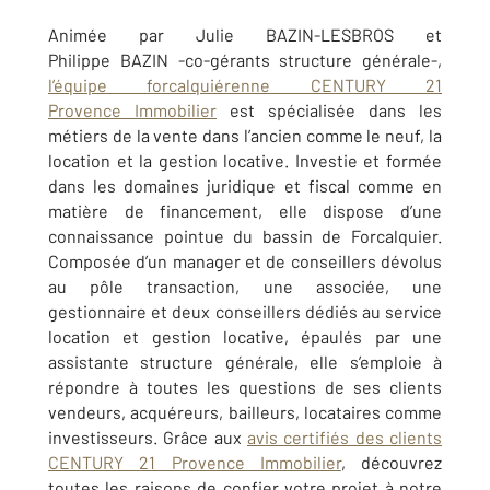
Animée par Julie BAZIN-LESBROS et
Philippe BAZIN -co-gérants structure générale-,
l’équipe forcalquiérenne CENTURY 21
Provence Immobilier
est spécialisée dans les
métiers de la vente dans l’ancien comme le neuf, la
location et la gestion locative. Investie et formée
dans les domaines juridique et fiscal comme en
matière de financement, elle dispose d’une
connaissance pointue du bassin de Forcalquier.
Composée d’un manager et de conseillers dévolus
au pôle transaction, une associée, une
gestionnaire et deux conseillers dédiés au service
location et gestion locative, épaulés par une
assistante structure générale, elle s’emploie à
répondre à toutes les questions de ses clients
vendeurs, acquéreurs, bailleurs, locataires comme
investisseurs. Grâce aux
avis certifiés des clients
CENTURY 21 Provence Immobilier
, découvrez
toutes les raisons de confier votre projet à notre