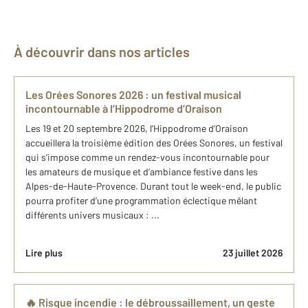
À découvrir dans nos articles
Les Orées Sonores 2026 : un festival musical
incontournable à l’Hippodrome d’Oraison
Les 19 et 20 septembre 2026, l’Hippodrome d’Oraison
accueillera la troisième édition des Orées Sonores, un festival
qui s’impose comme un rendez-vous incontournable pour
les amateurs de musique et d’ambiance festive dans les
Alpes-de-Haute-Provence. Durant tout le week-end, le public
pourra profiter d’une programmation éclectique mêlant
différents univers musicaux : ...
Lire plus
23 juillet 2026
🔥 Risque incendie : le débroussaillement, un geste